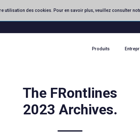
re utilisation des cookies. Pour en savoir plus, veuillez consulter no
Produits
Entrepr
The FRontlines
2023 Archives.