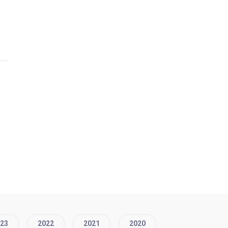
23
2022
2021
2020