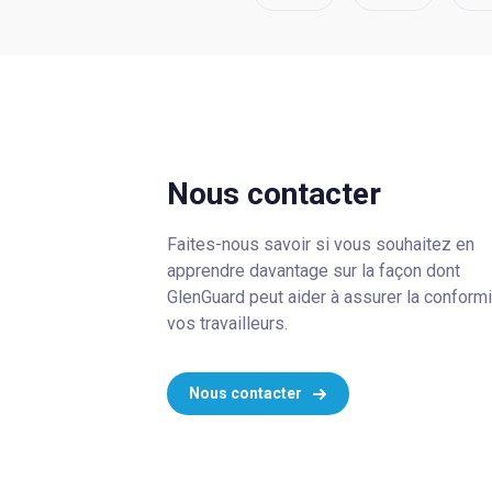
Nous contacter
Faites-nous savoir si vous souhaitez en
apprendre davantage sur la façon dont
GlenGuard peut aider à assurer la conform
vos travailleurs.
Nous contacter