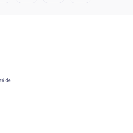
ité de