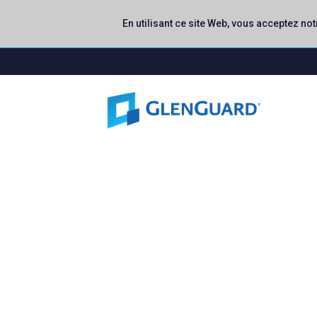
En utilisant ce site Web, vous acceptez not