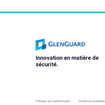
Innovation en matière de
sécurité.
Politique de confidentialité
Conditions d’utilisat