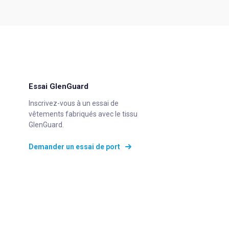
Essai GlenGuard
Inscrivez-vous à un essai de
vêtements fabriqués avec le tissu
GlenGuard.
Demander un essai de port